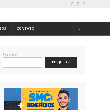
EOS
CONTATO
Pesquisar
PESQUISAR