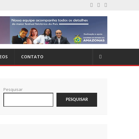
EOS
CONTATO
Pesquisar
PESQUISAR