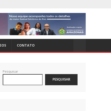
EOS
CONTATO
Pesquisar
PESQUISAR