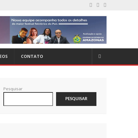
EOS
CONTATO
Pesquisar
PESQUISAR