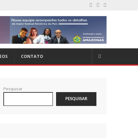
EOS
CONTATO
Pesquisar
PESQUISAR